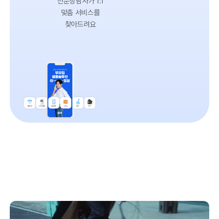
전문상담사가 1:1
맞춤 서비스를
찾아드려요