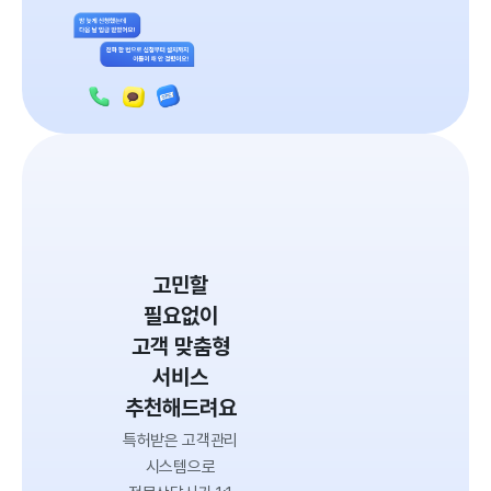
고민할
필요없이
고객 맞춤형
서비스
추천해드려요
특허받은 고객관리
시스템으로