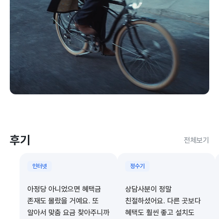
후기
전체보기
인터넷
정수기
아정당 아니었으면 혜택금
상담사분이 정말
존재도 몰랐을 거예요. 또
친절하셨어요. 다른 곳보다
알아서 맞춤 요금 찾아주니까
혜택도 훨씬 좋고 설치도