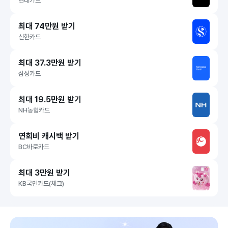
현대카드
최대 74만원 받기
신한카드
최대 37.3만원 받기
삼성카드
최대 19.5만원 받기
NH농협카드
연회비 캐시백 받기
BC바로카드
최대 3만원 받기
KB국민카드(체크)