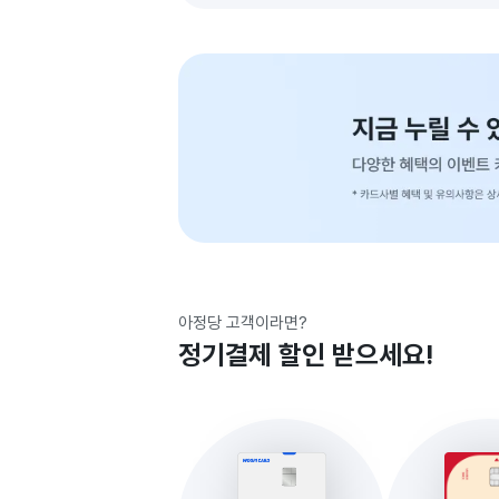
아정당 고객이라면?
정기결제 할인 받으세요!