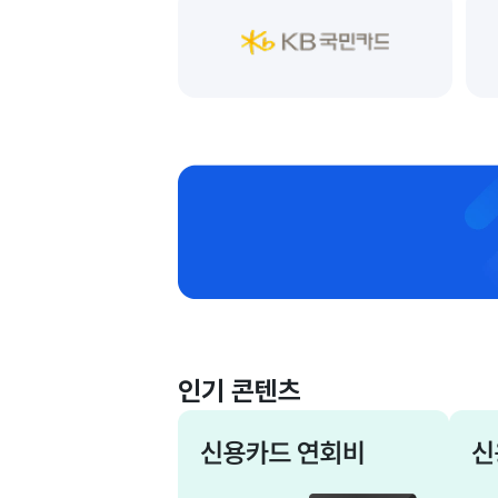
인기 콘텐츠