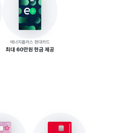
에너지플러스 현대카드
최대 60만원 현금 제공