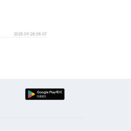
2025.09.28 08:07