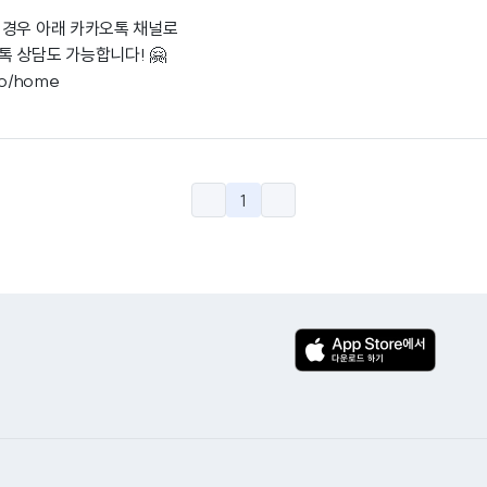
 경우 아래 카카오톡 채널로
 상담도 가능합니다! 🤗
.io/home
1