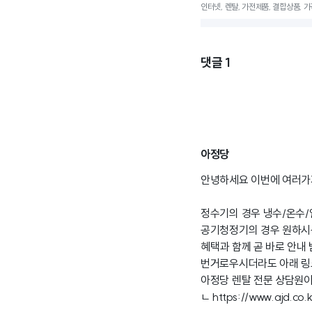
인터넷, 렌탈, 가전제품, 결합상품, 
댓글
1
아정당
안녕하세요 이번에 여러가
정수기의 경우 냉수/온수/
공기청정기의 경우 원하시
혜택과 함께 곧 바로 안내
번거로우시더라도 아래 링
아정당 렌탈 전문 상담원이
ㄴ
https://www.ajd.co.k