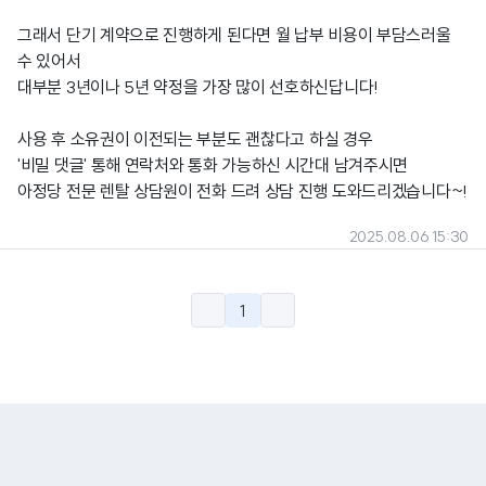
그래서 단기 계약으로 진행하게 된다면 월 납부 비용이 부담스러울
수 있어서
대부분 3년이나 5년 약정을 가장 많이 선호하신답니다!
사용 후 소유권이 이전되는 부분도 괜찮다고 하실 경우
'비밀 댓글' 통해 연락처와 통화 가능하신 시간대 남겨주시면
아정당 전문 렌탈 상담원이 전화 드려 상담 진행 도와드리겠습니다~!
2025.08.06 15:30
1