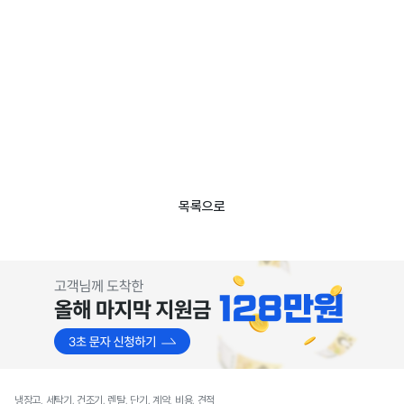
목록으로
냉장고, 세탁기, 건조기, 렌탈, 단기, 계약, 비용, 견적