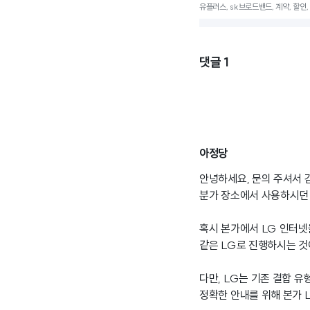
유플러스, sk브로드밴드, 계약, 할인,
댓글
1
아정당
안녕하세요, 문의 주셔서 
분가 장소에서 사용하시던 
혹시 본가에서 LG 인터넷
같은 LG로 진행하시는 것
다만, LG는 기존 결합 
정확한 안내를 위해 본가 