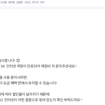
 사은품, 휴대폰, 알뜰폰, 2회선, 인터넷, 티비
감사합니다! 😊
SK 인터넷 약정이 만료되어 재정비 차 문의주셨네요~
을 사용 중이시라면,
이 요금 혜택 면에서 유리할 수 있습니다!
유형에 따라 할인율이 달라지기 때문에
LG 인터넷이 어떤 결합으로 묶여 있는지 확인 부탁드려요~