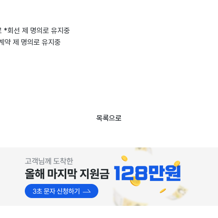
 *회선 제 명의로 유지중
계약 제 명의로 유지중
목록으로