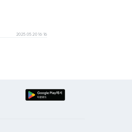
2025.05.20 16:16