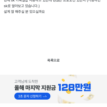
현재 sk 가족결합 사용하고 있는데 괜찮은 프로모션 있는지 (가능하면
sk로 알아보고 있습니다.)
설계 잘 해주실 분 있으실까요
목록으로