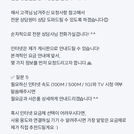
해서 고객님 남겨주신 요청사항 참고해서
전문 상담원이 상담 도와드릴 수 있도록 하겠습니다😊
순차적으로 전문 상담사님 전화가실겁니다! ^^
인터넷은 제가 게시판으로 안내드릴 수 있습니다!
본격적인 요금 안내에 앞서,
몇 가지 정보를 먼저 요청드리고자 합니다 🙏
✅ 질문 1)
필요하신 인터넷 속도 (100M / 500M / 1G)와 TV 시청 여부
말씀해주시면
월요금과 사은품 상세하게 안내드리겠습니다 ^^
혹시 인터넷 요금제 선택이 어려우시다면,
사용 용도와 연결하실 기기 수 알려주시면 가장 알맞은 요금제로
제가 직접 추천드릴게요 :)