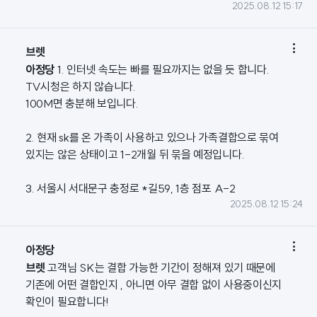
2025.08.12 15:17

브렛
아정당
1. 인터넷 속도는 빠를 필요까지는 없을 듯 합니다.
TV시청은 하지 않습니다.
100M면 충분해 보입니다.
2. 현재 sk를 온 가족이 사용하고 있으나 가족결합으로 묶여
있지는 않은 상태이고 1-2개월 뒤 묶을 예정입니다.
3. 서울시 서대문구 충정로 *길59, 1층 점포 A-2
2025.08.12 15:24

아정당
브렛
고객님 SK는 결합 가능한 기간이 정해져 있기 때문에
기존에 어떤 결합인지 , 아니면 아무 결합 없이 사용중이신지
확인이 필요합니다!