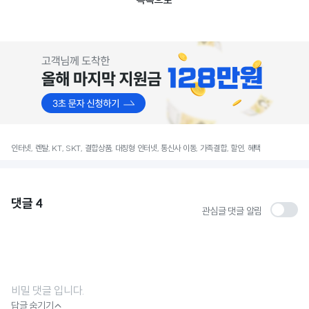
목록으로
인터넷, 렌탈, KT, SKT, 결합상품, 대칭형 인터넷, 통신사 이동, 가족결합, 할인, 혜택
댓글
4
관심글 댓글 알림
비밀 댓글 입니다.

답글 숨기기