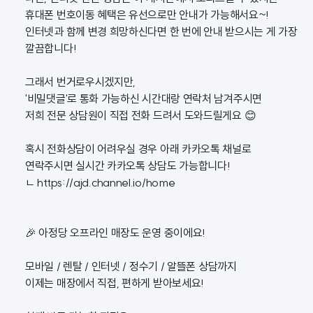
휴대폰 번호이동 혜택은 유선으로만 안내가 가능해서요~!
인터넷과 함께 변경 희망하신다면 한 번에 안내 받으시는 게 가장
깔끔합니다!
그래서 번거로우시겠지만,
'비밀댓글'로 통화 가능하신 시간대랑 연락처 남겨주시면
저희 전문 상담원이 직접 전화 드려서 도와드릴게요 😊
혹시 전화상담이 어려우실 경우 아래 카카오톡 채널로
연락주시면 실시간 카카오톡 상담도 가능합니다!
ㄴ
https://ajd.channel.io/home
🎉 아정당 오프라인 매장도 운영 중이에요!
모바일 / 렌탈 / 인터넷 / 정수기 / 알뜰폰 상담까지
이제는 매장에서 직접, 편하게 받아보세요!