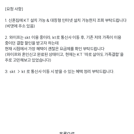
[요청 사항]
1. 신혼집에 KT 설치 가능 & 대칭형 인터넷 설치 가능한지 조회 부탁드립니다
(비댓에 주소 있음)
2. 와이프는 skt 이용 중이라, kt로 통신사 이동 후, 기존 저의 가족이 이용
중이던 결합 할인을 받고자 하는데
현재 시점에서 가장 혜택이 괜찮은 요금제를 확인 부탁드립니다
(와이프와 혼인신고 완료된 상태이고, 현재는 KT ‘따로 살아도 가족결합’을
주로 고민해보고 있었습니다)
3. skt → kt 로 통신사 이동 시 받을 수 있는 혜택 정리 부탁드립니다.