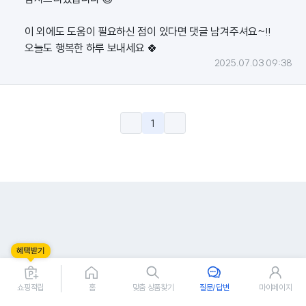
이 외에도 도움이 필요하신 점이 있다면 댓글 남겨주셔요~!!
오늘도 행복한 하루 보내세요 🍀
2025.07.03 09:38
1
쇼핑적립
홈
맞춤 상품찾기
질문/답변
마이페이지