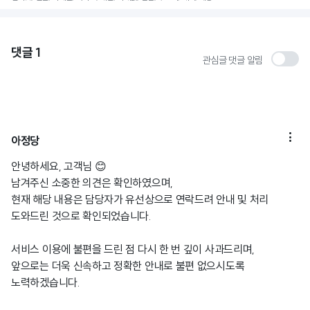
댓글
1
관심글 댓글 알림

아정당
안녕하세요, 고객님 😊
남겨주신 소중한 의견은 확인하였으며,
현재 해당 내용은 담당자가 유선상으로 연락드려 안내 및 처리
도와드린 것으로 확인되었습니다.
서비스 이용에 불편을 드린 점 다시 한 번 깊이 사과드리며,
앞으로는 더욱 신속하고 정확한 안내로 불편 없으시도록
노력하겠습니다.