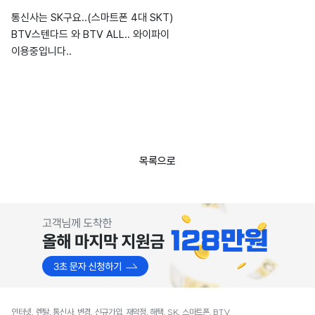
통신사는 SK구요..(스마트폰 4대 SKT)
BTV스텐다드 와 BTV ALL.. 와이파이
이용중입니다..
목록으로
인터넷, 렌탈, 통신사, 변경, 신규가입, 재약정, 해택, SK, 스마트폰, BTV