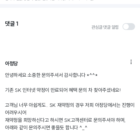
댓글
1
관심글 댓글 알림

아정당
안녕하세요 소중한 문의주셔서 감사합니다 *^^*
기존 SK 인터넷 약정이 만료되어 혜택 문의 차 찾아주셨네요!
고객님 너무 아쉽게도.. SK 재약정의 경우 저희 아정당에서는 진행이
어려우시어
재약정을 희망하신다고 하시면 SK고객센터로 문의주셔야 하며,
아래와 같이 문의주시면 좋을듯 합니다 ^_^