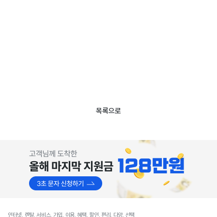
목록으로
인터넷, 렌탈, 서비스, 가입, 이용, 혜택, 할인, 편리, 다양, 선택