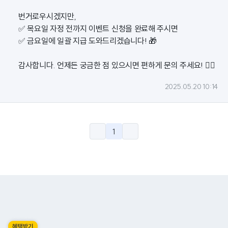
번거로우시겠지만,
✅ 목요일 자정 전까지 이벤트 신청을 완료해 주시면
✅ 금요일에 일괄 지급 도와드리겠습니다! 🎁
감사합니다. 언제든 궁금한 점 있으시면 편하게 문의 주세요! 🙇‍♀️
2025.05.20 10:14
1