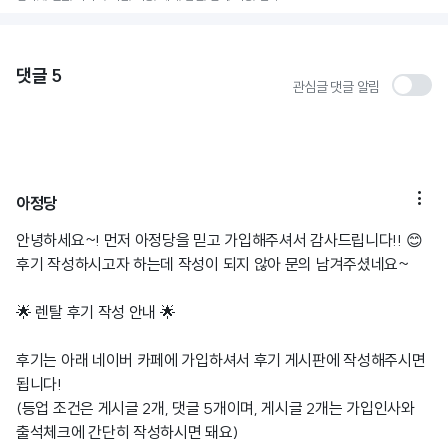
댓글
5
관심글 댓글 알림

아정당
안녕하세요~! 먼저 아정당을 믿고 가입해주셔서 감사드립니다!! 😊
후기 작성하시고자 하는데 작성이 되지 않아 문의 남겨주셨네요~
🌟 렌탈 후기 작성 안내 🌟
후기는 아래 네이버 카페에 가입하셔서 후기 게시판에 작성해주시면
됩니다!
(등업 조건은 게시글 2개, 댓글 5개이며, 게시글 2개는 가입인사와
출석체크에 간단히 작성하시면 돼요)