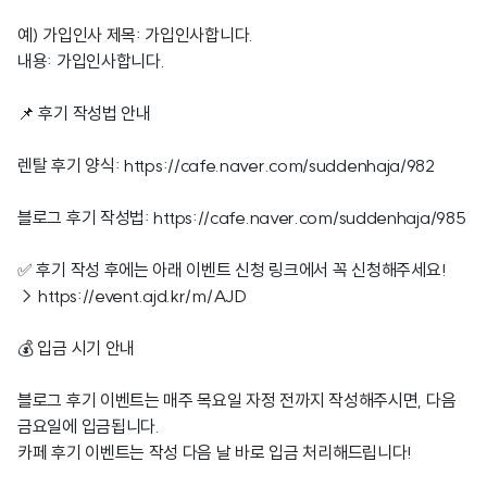
예) 가입인사 제목: 가입인사합니다.
내용: 가입인사합니다.
📌 후기 작성법 안내
렌탈 후기 양식:
https://cafe.naver.com/suddenhaja/982
블로그 후기 작성법:
https://cafe.naver.com/suddenhaja/985
✅ 후기 작성 후에는 아래 이벤트 신청 링크에서 꼭 신청해주세요!
→
https://event.ajd.kr/m/AJD
💰 입금 시기 안내
블로그 후기 이벤트는 매주 목요일 자정 전까지 작성해주시면, 다음
금요일에 입금됩니다.
카페 후기 이벤트는 작성 다음 날 바로 입금 처리해드립니다!