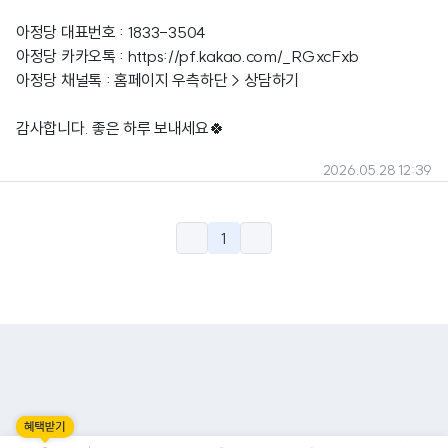
아정당 대표번호 : 1833-3504
아정당 카카오톡 :
https://pf.kakao.com/_RGxcFxb
아정당 채널톡 : 홈페이지 우측하단 > 상담하기
감사합니다. 좋은 하루 보내세요🍀
2026.05.28 12:39
1