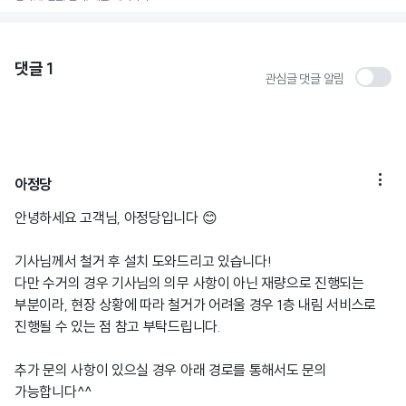
댓글
1
관심글 댓글 알림

아정당
안녕하세요 고객님, 아정당입니다 😊
기사님께서 철거 후 설치 도와드리고 있습니다!
다만 수거의 경우 기사님의 의무 사항이 아닌 재량으로 진행되는
부분이라, 현장 상황에 따라 철거가 어려울 경우 1층 내림 서비스로
진행될 수 있는 점 참고 부탁드립니다.
추가 문의 사항이 있으실 경우 아래 경로를 통해서도 문의
가능합니다^^