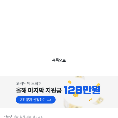
목록으로
인터넷, 렌탈, 설치, 제품, 폐기처리