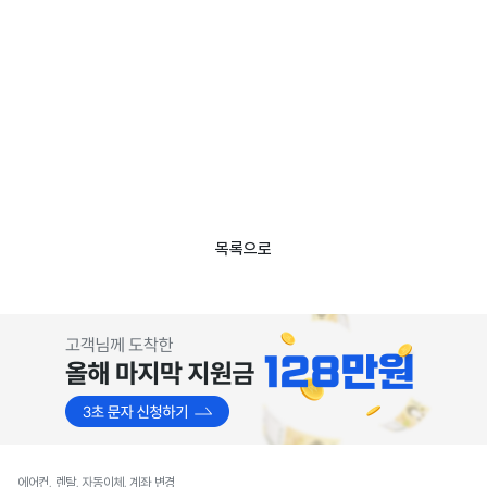
목록으로
에어컨, 렌탈, 자동이체, 계좌 변경