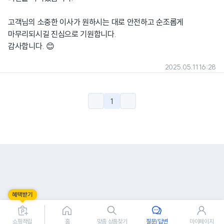
고객님의 소중한 이사가 원하시는 대로 안전하고 순조롭게
마무리되시길 진심으로 기원합니다.
감사합니다. 😊
2025.05.11 16:28
1
쇼핑적립
홈
맞춤 상품찾기
질문/답변
마이페이지