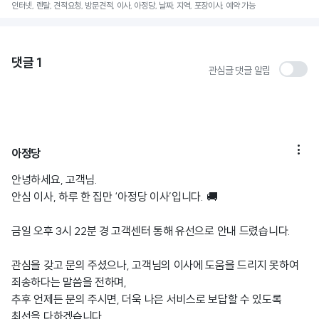
인터넷, 렌탈, 견적요청, 방문견적, 이사, 아정당, 날짜, 지역, 포장이사, 예약 가능
댓글
1
관심글 댓글 알림

아정당
안녕하세요, 고객님.
안심 이사, 하루 한 집만 ‘아정당 이사’입니다. 🚚
금일 오후 3시 22분 경 고객센터 통해 유선으로 안내 드렸습니다.
관심을 갖고 문의 주셨으나, 고객님의 이사에 도움을 드리지 못하여
죄송하다는 말씀을 전하며,
추후 언제든 문의 주시면, 더욱 나은 서비스로 보답할 수 있도록
최선을 다하겠습니다.