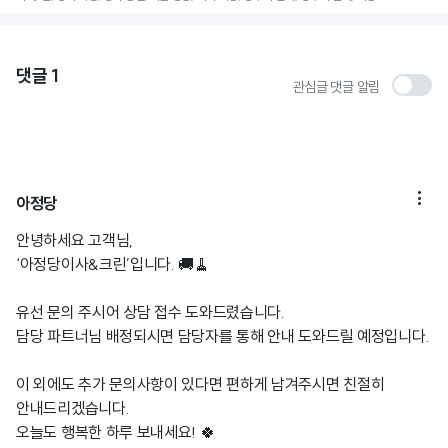
댓글
1
관심글 댓글 알림

아정당
안녕하세요 고객님,
‘아정당이사&크린’입니다. 🚚🧹
유선 문의 주시어 상담 접수 도와드렸습니다.
담당 파트너님 배정되시면 담당자를 통해 안내 도와드릴 예정입니다.
이 외에도 추가 문의사항이 있다면 편하게 남겨주시면 친절히
안내드리겠습니다.
오늘도 행복한 하루 보내세요! 🍀