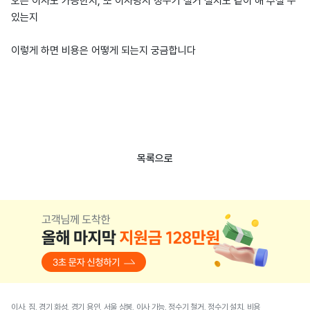
오는 이사도 가능한지, 또 이사당시 정수기 철거 설치도 같이 해 주실 수
있는지
이렇게 하면 비용은 어떻게 되는지 궁금합니다
목록으로
이사, 짐, 경기 화성, 경기 용인, 서울 상봉, 이사 가능, 정수기 철거, 정수기 설치, 비용