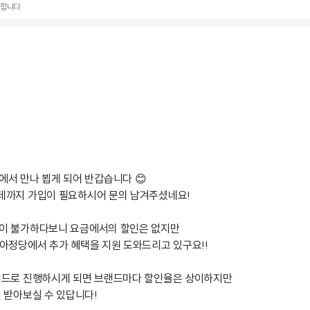
감사합니다
서 만나 뵙게 되어 반갑습니다 😊
데까지 가입이 필요하시어 문의 남겨주셨네요!
이 불가하다보니 요금에서의 할인은 없지만
아정당에서 추가 혜택을 지원 도와드리고 있구요!!
랜드로 진행하시게 되면 브랜드마다 할인율은 상이하지만
 받아보실 수 있답니다!