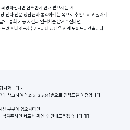
을 희망하신다면 한꺼번에 안내 받으시는 게
정당 전화 전문 상담원과 통화하시는 쪽으로 추천드리고 싶어서
글'로 통화 가능 시간과 연락처를 남겨주신다면
화 드려 인터넷+정수기+비데 상담을 함께 도와드리겠습니다!
 감사합니다~!
대 참고하여 [1833-3504]번으로 연락드릴 예정입니다!
하신 부분이 있으시다면
남겨주시면 빠르게 확인 후 안내드리겠습니다 🙇‍♀️