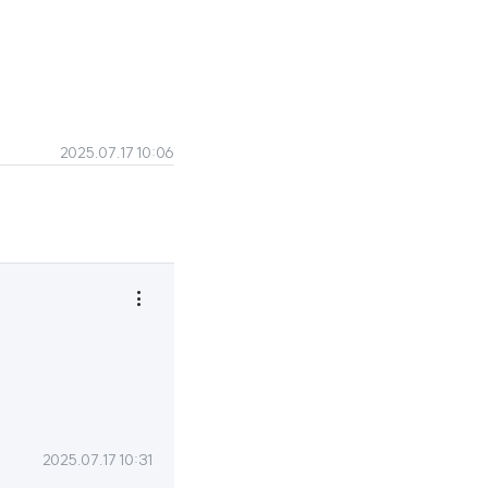
2025.07.17 10:06

2025.07.17 10:31