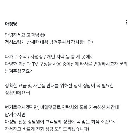

아정당
안녕하세요 고객님 😊
정성스럽게 상세한 내용 남겨주셔서 감사합니다!
다가구 주택 / 사업장 / 개인 자택 등 총 세 곳에서
다양한 회선과 TV 구성을 사용 중이신데 타사로 변경하시고자 문의
남겨주셨군요?
정확한 요금 및 사은품 안내를 위해선 상세 상담이 꼭 필요한
상황인데요~!
번거로우시겠지만, 비밀댓글로 연락처와 통화 가능하신 시간대
남겨주시면
아정당 전문 상담원이 고객님의 상황에 꼭 맞는 최적 조건으로
자세하고 빠르게 전화 상담 도와드리겠습니다!