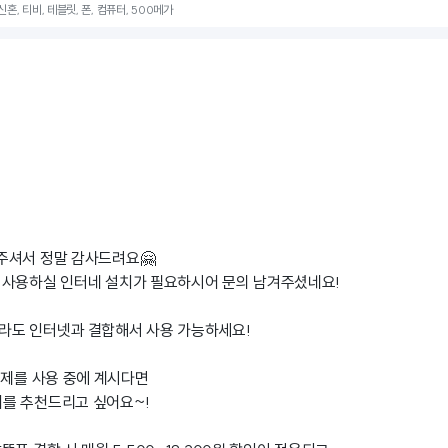
혼, 티비, 테블릿, 폰, 컴퓨터, 500메가
주셔서 정말 감사드려요🤗
 사용하실 인터네 설치가 필요하시어 문의 남겨주셨네요!
라도 인터넷과 결합해서 사용 가능하세요!
금제를 사용 중에 계시다면
를 추천드리고 싶어요~!