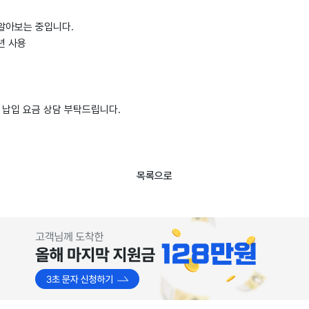
알아보는 중입니다.
년 사용
 납입 요금 상담 부탁드립니다.
목록으로