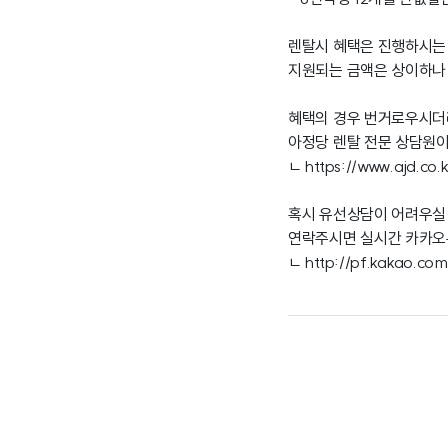
렌탈시 혜택은 진행하시는
지원되는 금액은 상이하나
혜택의 경우 번거로우시더
아정당 렌탈 전문 상담원이
ㄴ
https://www.ajd.co.k
혹시 유선상담이 어려우실
연락주시면 실시간 카카오
ㄴ
http://pf.kakao.c