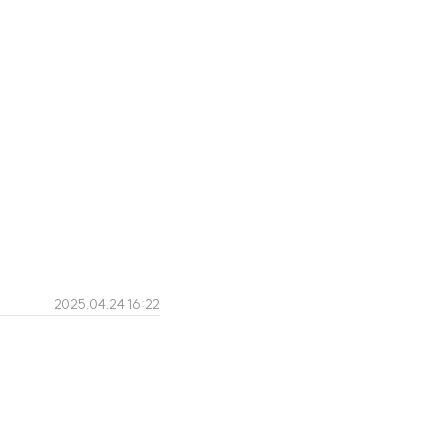
2025.04.24 16:22