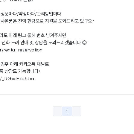
 상품마다/약정마다/관리방법마다
 사은품은 전액 현금으로 지원을 도와드리고 있구요~
라도 아래 링크 통해 번호 남겨주시면
 전화 드려 안내 및 상담을 도와드리겠습니다 😊
r/rental-reservation
 경우 아래 카카오톡 채널로
톡 상담도 가능합니다!
om/_RGxcFxb/chat
1