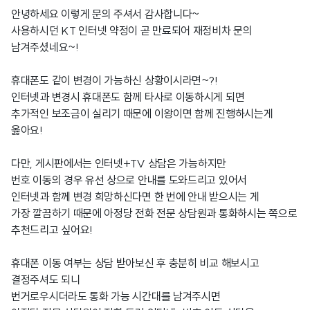
안녕하세요 이렇게 문의 주셔서 감사합니다~
사용하시던 KT 인터넷 약정이 곧 만료되어 재정비차 문의
남겨주셨네요~!
휴대폰도 같이 변경이 가능하신 상황이시라면~?!
인터넷과 변경시 휴대폰도 함께 타사로 이동하시게 되면
추가적인 보조금이 실리기 때문에 이왕이면 함께 진행하시는게
옳아요!
다만, 게시판에서는 인터넷+TV 상담은 가능하지만
번호 이동의 경우 유선 상으로 안내를 도와드리고 있어서
인터넷과 함께 변경 희망하신다면 한 번에 안내 받으시는 게
가장 깔끔하기 때문에 아정당 전화 전문 상담원과 통화하시는 쪽으로
추천드리고 싶어요!
휴대폰 이동 여부는 상담 받아보신 후 충분히 비교 해보시고
결정주셔도 되니
번거로우시더라도 통화 가능 시간대를 남겨주시면