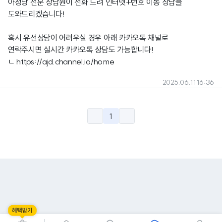
아정당 전문 상담원이 전화 드려 인터넷+번호 이동 상담을
도와드리겠습니다!
혹시 유선상담이 어려우실 경우 아래 카카오톡 채널로
연락주시면 실시간 카카오톡 상담도 가능합니다!
ㄴ
https://ajd.channel.io/home
2025.06.11 16:36
1