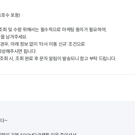
동호수 포함) :
 조회 및 수령 위해서는 필수적으로 마케팅 동의가 필요하여,
을 남겨주세요.
경우, 아래 정보 없이 '타사 이동 신규' 조건으로
작성해주시면 됩니다.
 조회 시, 조회 완료 후 문자 알림이 발송되니 참고 부탁 드립니다.
다~