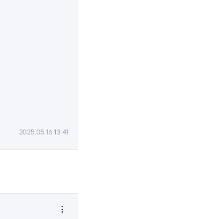
2025.05.16 13:41
