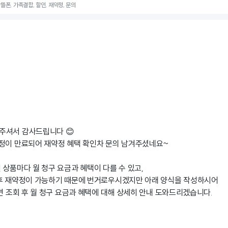
알뜰폰, 가족결합, 할인, 재약정, 문의
주셔서 감사드립니다 😊
정이 만료되어 재약정 혜택 확인차 문의 남겨주셨네요~
 상품마다 월 청구 요금과 혜택이 다를 수 있고,
 후 재약정이 가능하기 때문에 번거로우시겠지만 아래 양식을 작성하시어
시면 조회 후 월 청구 요금과 혜택에 대해 상세히 안내 도와드리겠습니다.