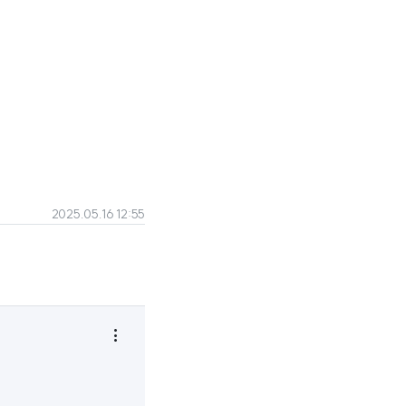
2025.05.16 12:55
