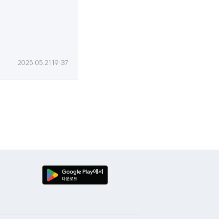
2025.05.21 19:37