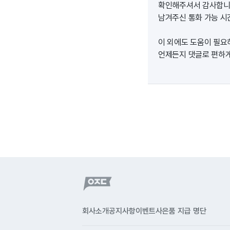
확인해주셔서 감사합니다
남겨주신 통화 가능 시간
이 외에도 도움이 필요
언제든지 댓글로 편하게 
회사소개
공지사항
이벤트
사은품 지급 명단