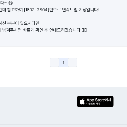
~ 😊
대 참고하여 [1833-3504]번으로 연락드릴 예정입니다!
하신 부분이 있으시다면
남겨주시면 빠르게 확인 후 안내드리겠습니다 🙇‍♀️
1