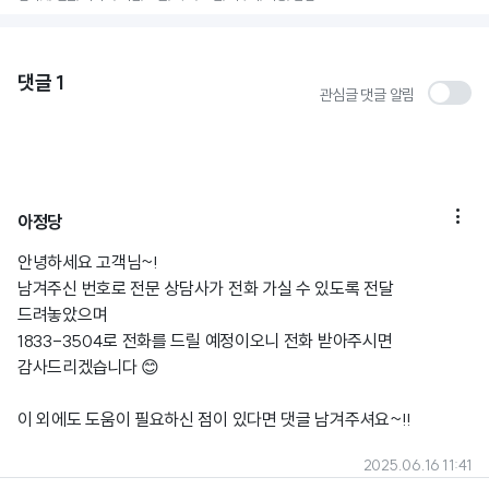
댓글
1
관심글 댓글 알림

아정당
안녕하세요 고객님~!
남겨주신 번호로 전문 상담사가 전화 가실 수 있도록 전달
드려놓았으며
1833-3504로 전화를 드릴 예정이오니 전화 받아주시면
감사드리겠습니다 😊
이 외에도 도움이 필요하신 점이 있다면 댓글 남겨주셔요~!!
2025.06.16 11:41