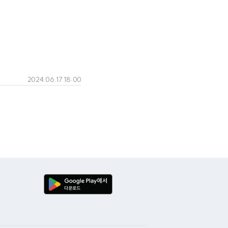
2024.06.17 18:00