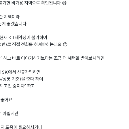
 불가한 비가용 지역으로 확인됩니다 😅
한 지역이라
는게 좋겠습니다.
현재 KT재약정이 불가하여
0번)로 직접 전화를 하셔야하는데요 😢
" 하고 바로 이야기하기보다는 조금 더 혜택을 받아보시려면
니 SK에서 신규가입하면
V상품 기준)을 준다 하여
지 고민 중이다" 하고
 좋아요!
 아쉽지만..!
든지 도움이 필요하시거나