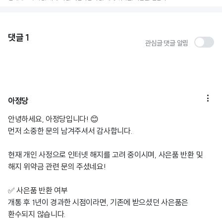
댓글
1
관심글 댓글 알림

아정당
안녕하세요, 아정당입니다! 😊
먼저 소중한 문의 남겨주셔서 감사합니다.
현재 개인 사정으로 인터넷 해지를 고려 중이시며, 사은품 반환 및
해지 위약금 관련 문의 주셨네요!
✅ 사은품 반환 여부
개통 후 1년이 경과한 시점이라면, 기존에 받으셨던 사은품은
환수되지 않습니다.