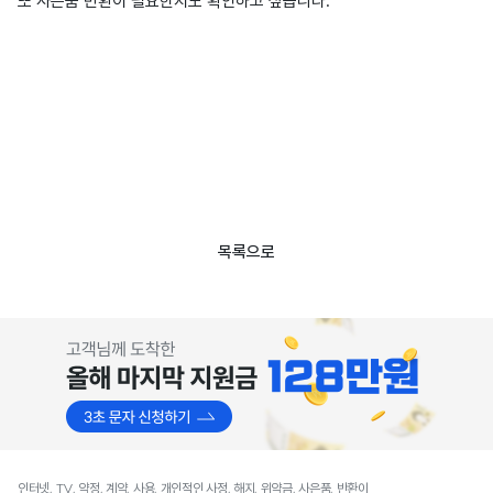
또 사은품 반환이 필요한지도 확인하고 싶습니다.
목록으로
인터넷, TV, 약정, 계약, 사용, 개인적인 사정, 해지, 위약금, 사은품, 반환이