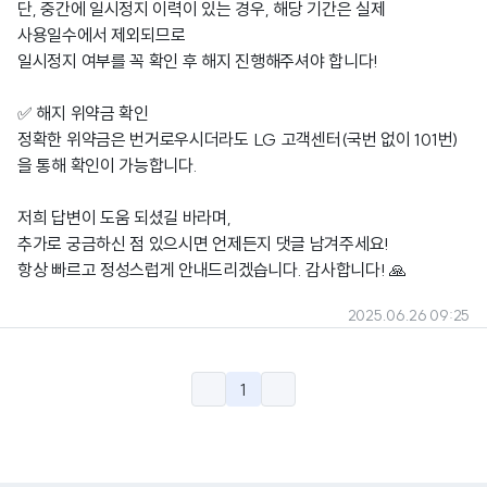
단, 중간에 일시정지 이력이 있는 경우, 해당 기간은 실제
사용일수에서 제외되므로
일시정지 여부를 꼭 확인 후 해지 진행해주셔야 합니다!
✅ 해지 위약금 확인
정확한 위약금은 번거로우시더라도 LG 고객센터(국번 없이 101번)
을 통해 확인이 가능합니다.
저희 답변이 도움 되셨길 바라며,
추가로 궁금하신 점 있으시면 언제든지 댓글 남겨주세요!
항상 빠르고 정성스럽게 안내드리겠습니다. 감사합니다! 🙏
2025.06.26 09:25
1