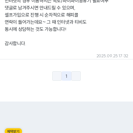
인터넷의 경우 이용하시는 속도/와이파이공유기 필요여부
댓글로 남겨주시면 안내드릴 수 있으며,
셀프가입으로 진행 시 순차적으로 해피콜
연락이 들어가는데요~ 그 때 인터넷과 티비도
동시에 상담하는 것도 가능합니다!
감사합니다.
2025.09.25 17:32
1