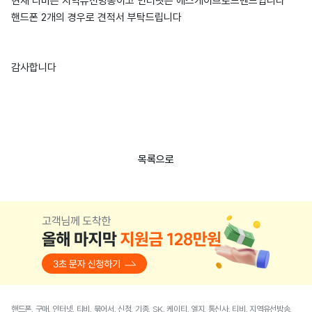
현재 티비는 지역유선방송이고 인터넷은 에스케이브로드밴드입니다
핸드폰 2개의 경우로 견적서 부탁드립니다
감사합니다
목록으로
핸드폰, 구매, 인터넷, 티비, 묶어서, 신청, 기종, SK, 케이티, 엘지, 통신사, 티비, 지역유선방송,