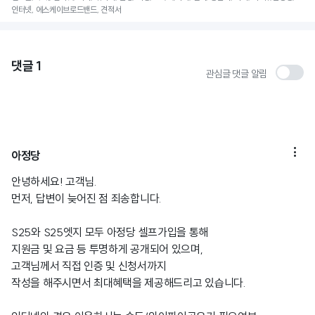
인터넷, 에스케이브로드밴드, 견적서
댓글
1
관심글 댓글 알림

아정당
안녕하세요! 고객님.
먼저, 답변이 늦어진 점 죄송합니다.
S25와 S25엣지 모두 아정당 셀프가입을 통해
지원금 및 요금 등 투명하게 공개되어 있으며,
고객님께서 직접 인증 및 신청서까지
작성을 해주시면서 최대혜택을 제공해드리고 있습니다.