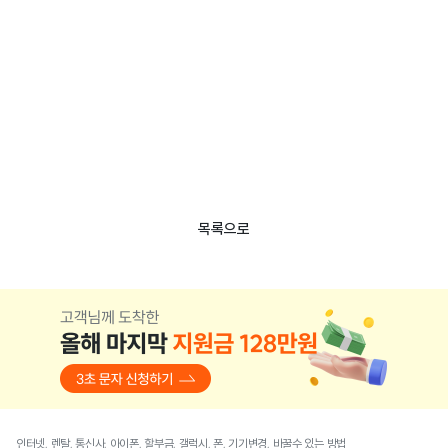
목록으로
인터넷, 렌탈, 통신사, 아이폰, 할부금, 갤럭시, 폰, 기기변경, 바꿀수 있는 방법