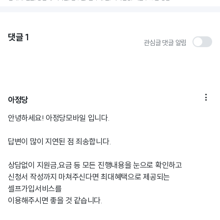
댓글
1
관심글 댓글 알림

아정당
안녕하세요! 아정당모바일 입니다.
답변이 많이 지연된 점 죄송합니다.
상담없이 지원금,요금 등 모든 진행내용을 눈으로 확인하고
신청서 작성까지 마쳐주신다면 최대혜택으로 제공되는
셀프가입서비스를
이용해주시면 좋을 것 같습니다.