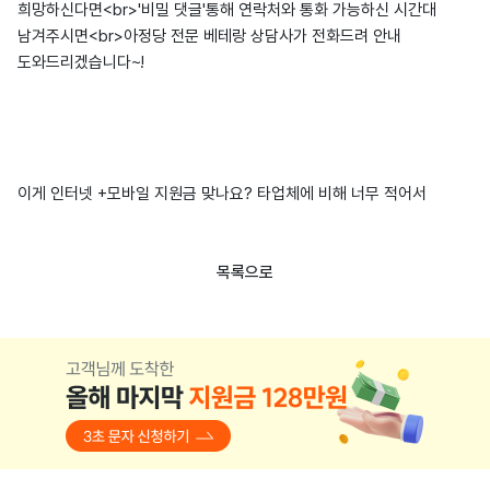
희망하신다면<br>'비밀 댓글'통해 연락처와 통화 가능하신 시간대
남겨주시면<br>아정당 전문 베테랑 상담사가 전화드려 안내
도와드리겠습니다~!
이게 인터넷 +모바일 지원금 맞나요? 타업체에 비해 너무 적어서
목록으로