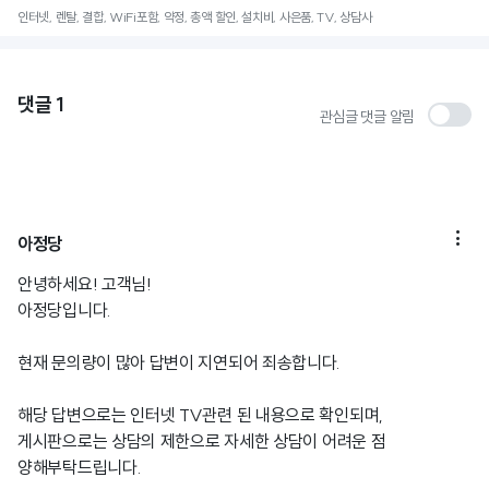
인터넷, 렌탈, 결합, WiFi포함, 약정, 총액 할인, 설치비, 사은품, TV, 상담사
댓글
1
관심글 댓글 알림

아정당
안녕하세요! 고객님!
아정당입니다.
현재 문의량이 많아 답변이 지연되어 죄송합니다.
해당 답변으로는 인터넷 TV관련 된 내용으로 확인되며,
게시판으로는 상담의 제한으로 자세한 상담이 어려운 점
양해부탁드립니다.