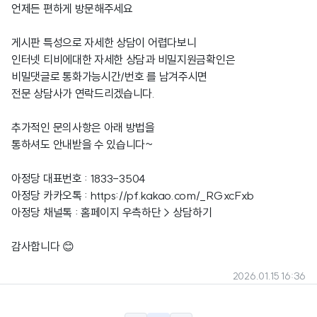
언제든 편하게 방문해주세요
게시판 특성으로 자세한 상담이 어렵다보니
인터넷 티비에대한 자세한 상담과 비밀지원금확인은
비밀댓글로 통화가능시간/번호 를 남겨주시면
전문 상담사가 연락드리겠습니다.
추가적인 문의사항은 아래 방법을
통하셔도 안내받을 수 있습니다~
아정당 대표번호 : 1833-3504
아정당 카카오톡 :
https://pf.kakao.com/_RGxcFxb
아정당
채널톡 : 홈페이지 우측하단 > 상담하기
감사합니다 😊
2026.01.15 16:36