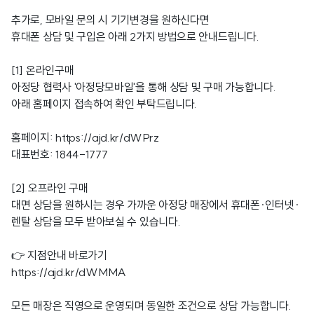
추가로, 모바일 문의 시 기기변경을 원하신다면
휴대폰 상담 및 구입은 아래 2가지 방법으로 안내드립니다.
[1] 온라인구매
아정당 협력사 '아정당모바일'을 통해 상담 및 구매 가능합니다.
아래 홈페이지 접속하여 확인 부탁드립니다.
홈페이지:
https://ajd.kr/dWPrz
대표번호:
1844-1777
[2] 오프라인 구매
대면 상담을 원하시는 경우 가까운 아정당 매장에서 휴대폰·인터넷·
렌탈 상담을 모두 받아보실 수 있습니다.
👉 지점안내 바로가기
https://ajd.kr/dWMMA
모든
매장은 직영으로 운영되며 동일한 조건으로 상담 가능합니다.