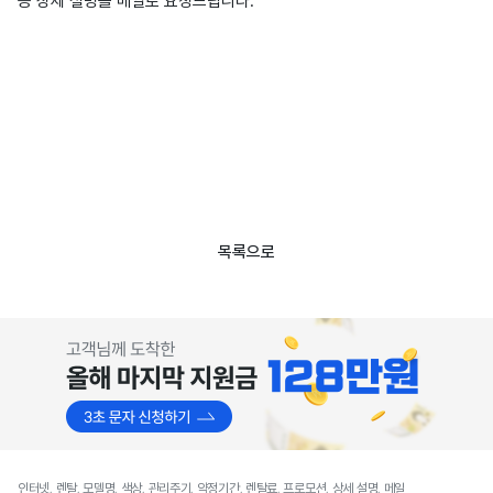
등 상세 설명을 메일로 요청드립니다.
목록으로
인터넷, 렌탈, 모델명, 색상, 관리주기, 약정기간, 렌탈료, 프로모션, 상세 설명, 메일