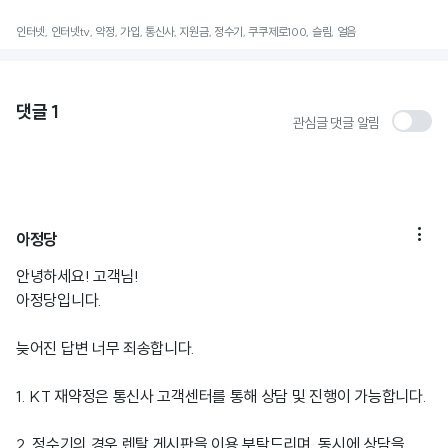
인터넷, 인터넷tv, 약정, 가입, 통신사, 지원금, 정수기, 쿠쿠제로100, 슬림, 얼음
댓글
1
관심글 댓글 알림

아정당
안녕하세요! 고객님!
아정당입니다.
늦어진 답변 너무 죄송합니다.
1. KT 재약정은 통신사 고객센터를 통해 상담 및 진행이 가능합니다.
2. 정수기의 경우 렌탈 게시판을 이용 부탁드리며, 동시에 상담을