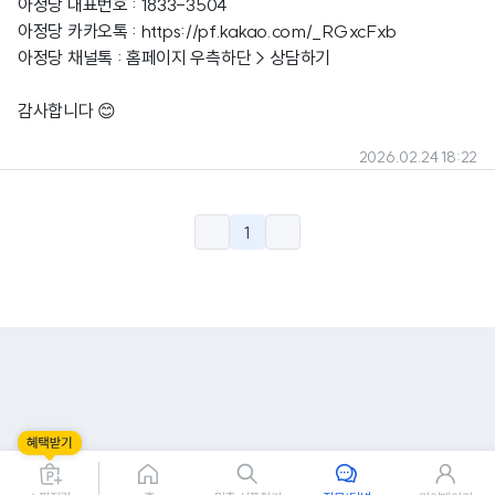
아정당 대표번호 : 1833-3504
아정당 카카오톡 :
https://pf.kakao.com/_RGxcFxb
아정당 채널톡 : 홈페이지 우측하단 > 상담하기
감사합니다 😊
2026.02.24 18:22
1