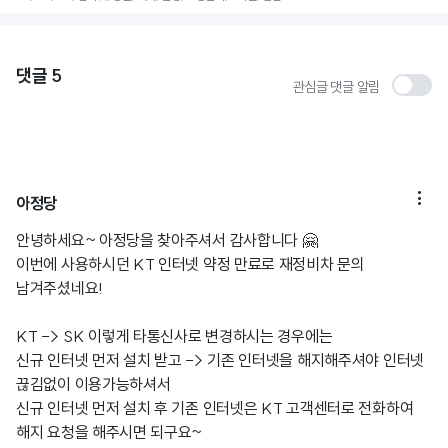
댓글
5
관심글 댓글 알림

아정당
안녕하세요~ 아정당을 찾아주셔서 감사합니다 🤗
이번에 사용하시던 KT 인터넷 약정 만료로 재정비차 문의
남겨주셨네요!
KT -> SK 이렇게 타통신사로 변경하시는 경우에는
신규 인터넷 먼저 설치 받고 -> 기존 인터넷을 해지해주셔야 인터넷
끊김없이 이용가능하셔서
신규 인터넷 먼저 설치 후 기존 인터넷은 KT 고객센터로 전화하여
해지 요청을 해주시면 되구요~