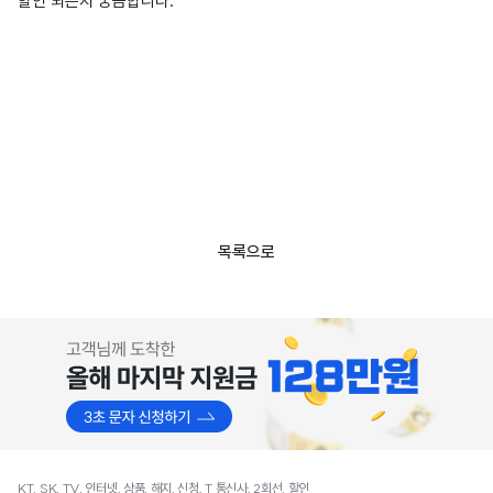
할인 되는지 궁금합니다.
목록으로
KT, SK, TV, 인터넷, 상품, 해지, 신청, T 통신사, 2회선, 할인