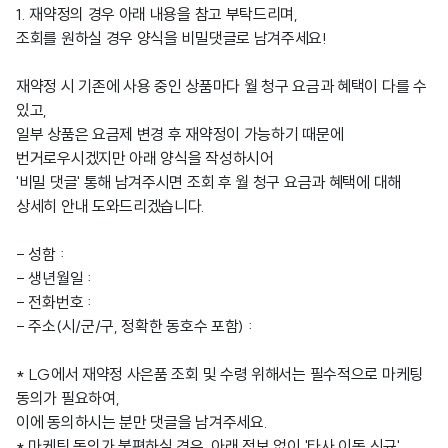
1. 재약정의 경우 아래 내용을 참고 부탁드리며,
조회를 원하실 경우 양식을 비밀댓글로 남겨주세요!
재약정 시 기존에 사용 중인 상품마다 월 청구 요금과 혜택이 다를 수
있고,
일부 상품은 요금제 변경 후 재약정이 가능하기 때문에
번거로우시겠지만 아래 양식을 작성하시어
'비밀 댓글' 통해 남겨주시면 조회 후 월 청구 요금과 혜택에 대해
상세히 안내 도와드리겠습니다.
- 성함 :
- 생년월일 :
- 전화번호 :
- 주소(시/군/구, 정확한 동호수 포함) :
* LG에서 재약정 사은품 조회 및 수령 위해서는 필수적으로 마케팅
동의가 필요하여,
이에 동의하시는 분만 댓글을 남겨주세요.
* 마케팅 동의가 불편하실 경우, 아래 정보 없이 '타사 이동 신규'