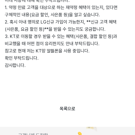
아래 사항에 대해 확인 부탁드립니다.
1. 약정 만료 고객을 대상으로 하는 재약정 혜택이 있는지, 있다면
구체적인 내용(요금 할인, 사은품 등)을 알고 싶습니다.
2. 혹시 아내 명의로 LG신규 가입이 가능한지, **신규 고객 혜택
(사은품, 요금 할인 등)**을 받을 수 있는지도 궁금합니다.
3. KT로 이동할 경우 받을 수 있는 혜택(사은품, 결합 할인 등)과
비교했을 때 어떤 점이 유리한지도 안내 부탁드립니다.
참고로 현재 저는 KT망 알뜰폰을 사용 중입니다.
확인 부탁드립니다.
감사합니다.
목록으로