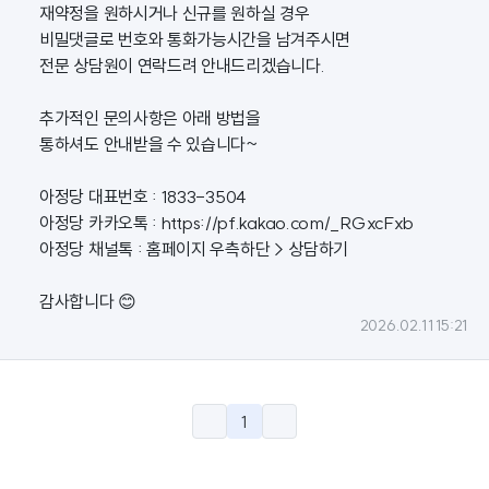
재약정을 원하시거나 신규를 원하실 경우
비밀댓글로 번호와 통화가능시간을 남겨주시면
전문 상담원이 연락드려 안내드리겠습니다.
추가적인 문의사항은 아래 방법을
통하셔도 안내받을 수 있습니다~
아정당 대표번호 : 1833-3504
아정당 카카오톡 :
https://pf.kakao.com/_RGxcFxb
아정당 채널톡 : 홈페이지 우측하단 > 상담하기
감사합니다 😊
2026.02.11 15:21
1