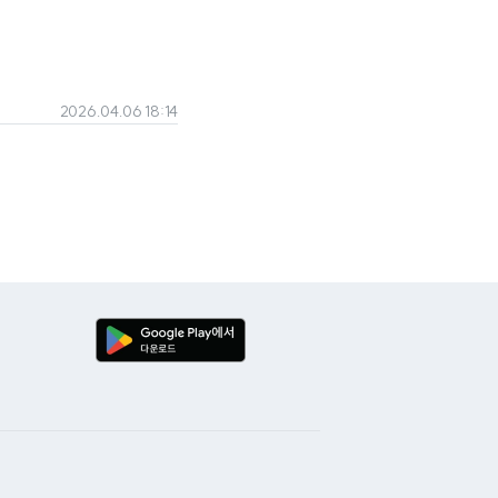
2026.04.06 18:14