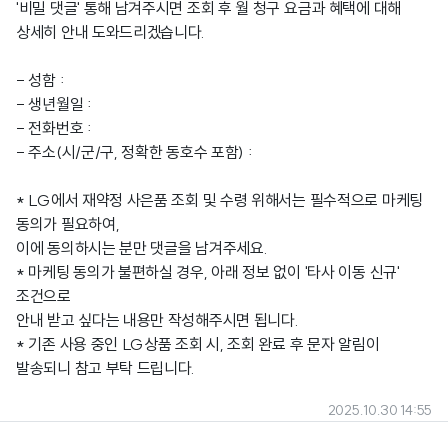
'비밀 댓글' 통해 남겨주시면 조회 후 월 청구 요금과 혜택에 대해
상세히 안내 도와드리겠습니다.
- 성함 :
- 생년월일 :
- 전화번호 :
- 주소(시/군/구, 정확한 동호수 포함) :
* LG에서 재약정 사은품 조회 및 수령 위해서는 필수적으로 마케팅
동의가 필요하여,
이에 동의하시는 분만 댓글을 남겨주세요.
* 마케팅 동의가 불편하실 경우, 아래 정보 없이 '타사 이동 신규'
조건으로
안내 받고 싶다는 내용만 작성해주시면 됩니다.
* 기존 사용 중인 LG상품 조회 시, 조회 완료 후 문자 알림이
발송되니 참고 부탁 드립니다.
2025.10.30 14:55