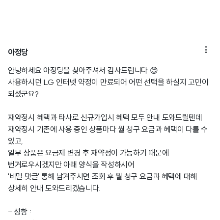

아정당
안녕하세요 아정당을 찾아주셔서 감사드립니다 😊
사용하시던 LG 인터넷 약정이 만료되어 어떤 선택을 하실지 고민이
되셨군요?
재약정시 혜택과 타사로 신규가입시 혜택 모두 안내 도와드릴텐데
재약정시 기존에 사용 중인 상품마다 월 청구 요금과 혜택이 다를 수
있고,
일부 상품은 요금제 변경 후 재약정이 가능하기 때문에
번거로우시겠지만 아래 양식을 작성하시어
'비밀 댓글' 통해 남겨주시면 조회 후 월 청구 요금과 혜택에 대해
상세히 안내 도와드리겠습니다.
- 성함 :