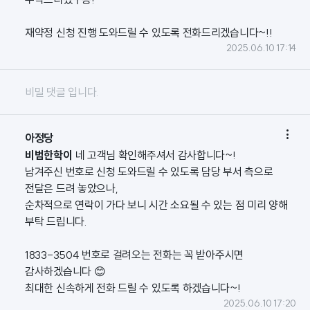
재약정 신청 진행 도와드릴 수 있도록 전화드리겠습니다~!!
2025.06.10 17:14
비밀 댓글 입니다.

아정당
비범한학이
네 고객님 확인해주셔서 감사합니다~!
남겨주신 번호로 신청 도와드릴 수 있도록 담당 부서 측으로
전달은 드려 놓았으나,
순차적으로 연락이 가다 보니 시간 소요될 수 있는 점 미리 양해
부탁 드립니다.
1833-3504 번호로 걸려오는 전화는 꼭 받아주시면
감사하겠습니다 😊
최대한 신속하게 전화 드릴 수 있도록 하겠습니다~!
2025.06.10 17:20