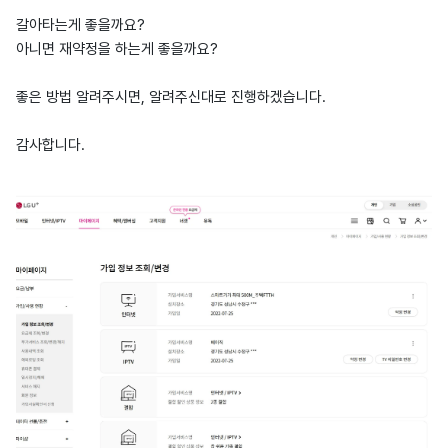
갈아타는게 좋을까요?
아니면 재약정을 하는게 좋을까요?
좋은 방법 알려주시면, 알려주신대로 진행하겠습니다.
감사합니다.