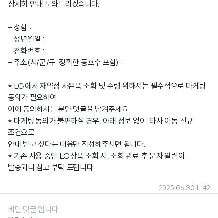
상세히 안내 도와드리겠습니다.
- 성함 :
- 생년월일 :
- 전화번호 :
- 주소(시/군/구, 정확한 동호수 포함) :
* LG에서 재약정 사은품 조회 및 수령 위해서는 필수적으로 마케팅
동의가 필요하여,
이에 동의하시는 분만 댓글을 남겨주세요.
* 마케팅 동의가 불편하실 경우, 아래 정보 없이 '타사 이동 신규'
조건으로
안내 받고 싶다는 내용만 작성해주시면 됩니다.
* 기존 사용 중인 LG상품 조회 시, 조회 완료 후 문자 알림이
발송되니 참고 부탁 드립니다.
2025.06.30 11:42
비밀 댓글 입니다.