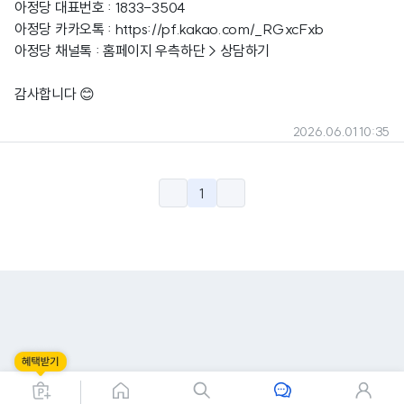
아정당 대표번호 : 1833-3504
아정당 카카오톡 :
https://pf.kakao.com/_RGxcFxb
아정당 채널톡 : 홈페이지 우측하단 > 상담하기
감사합니다 😊
2026.06.01 10:35
1