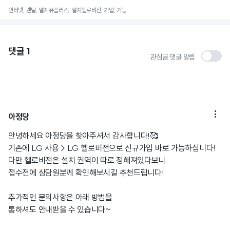
인터넷, 렌탈, 엘지유플러스, 엘지헬로비전, 가입, 가능
댓글
1
관심글 댓글 알림

아정당
안녕하세요 아정당을 찾아주셔서 감사합니다!🥰
기존에 LG 사용 > LG 헬로비전으로 신규가입 바로 가능하십니다!
다만 헬로비전은 설치 권역이 따로 정해져있다보니
접수전에 상담원분께 확인해보시길 추천드립니다!
추가적인 문의사항은 아래 방법을
통하셔도 안내받을 수 있습니다~