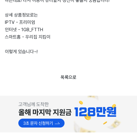
하는데요! 타사 이동이 유리할지 갱신이 좋을지 궁금합니다!
상세 상품정보로는
IPTV - 프리미엄
인터넷 - 1GB_FTTH
스마트홈 - 우리집 지킴이
이렇게 있습니다~!
목록으로