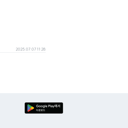
2025.07.07 11:28