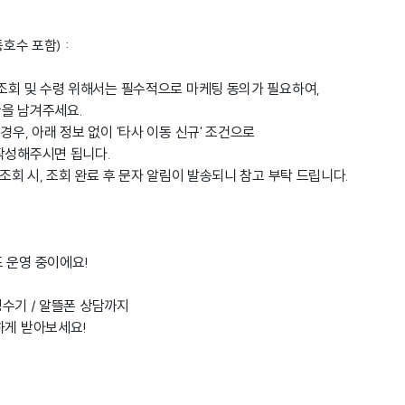
동호수 포함) :
 조회 및 수령 위해서는 필수적으로 마케팅 동의가 필요하여,
을 남겨주세요.
경우, 아래 정보 없이 '타사 이동 신규' 조건으로
작성해주시면 됩니다.
 조회 시, 조회 완료 후 문자 알림이 발송되니 참고 부탁 드립니다.
도 운영 중이에요!
 정수기 / 알뜰폰 상담까지
하게 받아보세요!