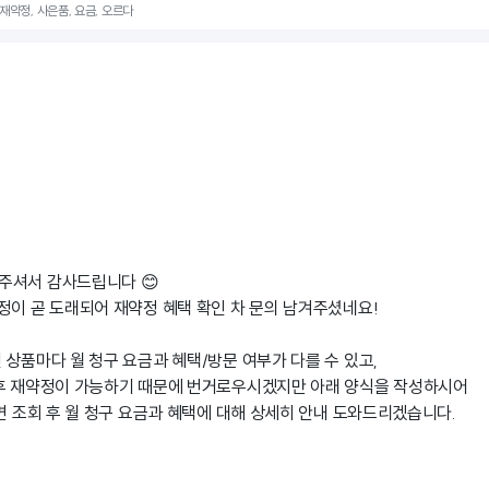
 재약정, 사은품, 요금, 오르다
주셔서 감사드립니다 😊
정이 곧 도래되어 재약정 혜택 확인 차 문의 남겨주셨네요!
 상품마다 월 청구 요금과 혜택/방문 여부가 다를 수 있고,
 후 재약정이 가능하기 때문에 번거로우시겠지만 아래 양식을 작성하시어
시면 조회 후 월 청구 요금과 혜택에 대해 상세히 안내 도와드리겠습니다.