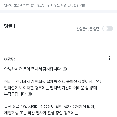
인터넷, 렌탈, sk브로드밴드, 월납입, lgu+, 통신, 회생, 절차, 변경, 가능
댓글
1
관심글 댓글 알림

아정당
안녕하세요 문의 주셔서 감사합니다. 😊
현재 고객님께서 개인회생 절차를 진행 중이신 상황이시군요?
안타깝게도 이러한 경우에는 인터넷 가입이 어려운 점 양해
부탁드립니다. 😢
통신 상품 가입 시에는 신용정보 확인 절차를 거치게 되며,
개인회생 또는 파산 절차가 진행 중인 경우에는