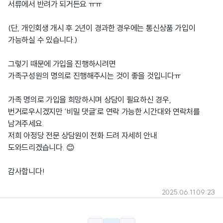
서류에서 반려가 되거든요 ㅠㅠ
(단, 개인회생 개시 후 2년이 경과한 경우에는 통신상품 가입이
가능하실 수 있습니다.)
그렇기 때문에 가입을 진행하시려면
가족구성원의 명의로 진행해주시는 것이 좋을 것입니다ㅠ
가족 명의로 가입을 희망하시며 상담이 필요하신 경우,
번거로우시겠지만 ‘비밀 댓글’로 연락 가능한 시간대와 연락처를
남겨주세요.
저희 아정당 전문 상담원이 전화 드려 자세히 안내
도와드리겠습니다. 😊
감사합니다!
2025.06.11 09:23