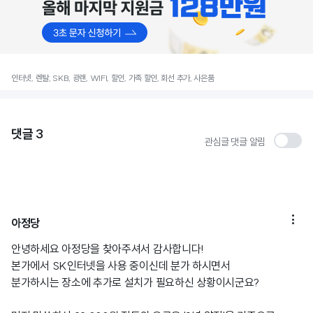
인터넷, 렌탈, SKB, 광랜, WIFI, 할인, 가족 할인, 회선 추가, 사은품
댓글
3
관심글 댓글 알림

아정당
안녕하세요 아정당을 찾아주셔서 감사합니다!
본가에서 SK인터넷을 사용 중이신데 분가 하시면서
분가하시는 장소에 추가로 설치가 필요하신 상황이시군요?