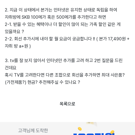
2. 지금 이 상태에서 본가는 인터넷은 유지한 상태로 독립을 하여
자취방에 SKB 100메가 혹은 500메가를 추가한다고 하면
2-1. 받을 수 있는 혜택이나 더 할인이 많이 되는 가족 할인 같은 게
있을까요 ?
2-2. 회선 추가시에 내야 할 월 요금이 궁금합니다 !! ( 본가 17,490원 +
자취 방 a+원 )
3. tv를 잘 보지 않아서 인터넷만 추가를 고려 하고 2번 질문을 드린
건데요
혹시 TV를 고려한다면 다른 조합으로 회선을 추가하면 최대 사은품?
(가전제품?) 현금? 추전해주실 수 있나요 ?
목록으로