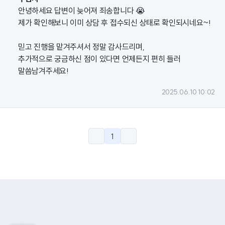
안녕하세요 답변이 늦어져 죄송합니다 😭
제가 확인해보니 이미 상담 후 접수되신 상태로 확인되시네요~!
믿고 진행을 맡겨주셔서 정말 감사드리며,
추가적으로 궁금하신 점이 있다면 언제든지 편히 들러
말씀남겨주세요!
2025.06.10 10:02
1