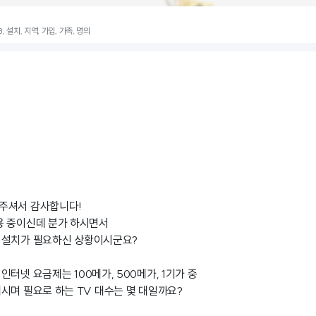
, 설치, 지역, 가입, 가족, 명의
주셔서 감사합니다!
용 중이신데 분가 하시면서
 설치가 필요하신 상황이시군요?
터넷 요금제는 100메가, 500메가, 1기가 중
시며 필요로 하는 TV 대수는 몇 대일까요?