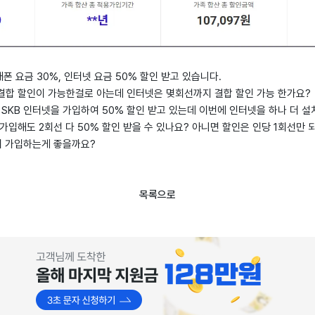
폰 요금 30%, 인터넷 요금 50% 할인 받고 있습니다.
지 결합 할인이 가능한걸로 아는데 인터넷은 몇회선까지 결합 할인 가능 한가요?
는 SKB 인터넷을 가입하여 50% 할인 받고 있는데 이번에 인터넷을 하나 더 설
가입해도 2회선 다 50% 할인 받을 수 있나요? 아니면 할인은 인당 1회선만 
더 가입하는게 좋을까요?
목록으로