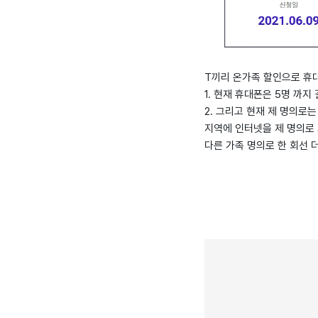
T끼리 온가족 할인으로 휴대
1. 현재 휴대폰은 5명 까
2. 그리고 현재 제 명의로
지역에 인터넷을 제 명의로 
다른 가족 명의로 한 회선 