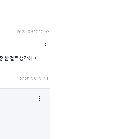
2025.03.10 10:53

장 싼 걸로 생각하고
2025.03.10 11:11
