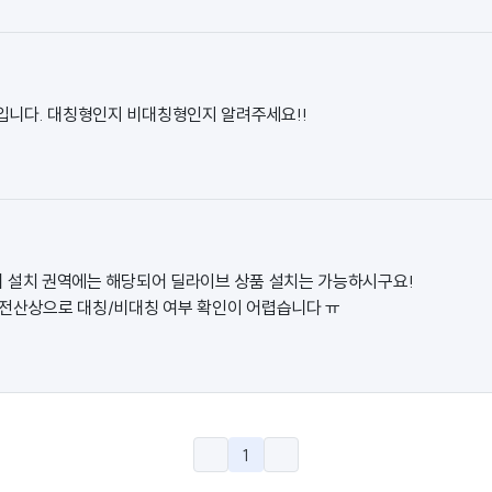
입니다. 대칭형인지 비대칭형인지 알려주세요!!
 설치 권역에는 해당되어 딜라이브 상품 설치는 가능하시구요!
 전산상으로 대칭/비대칭 여부 확인이 어렵습니다 ㅠ
1