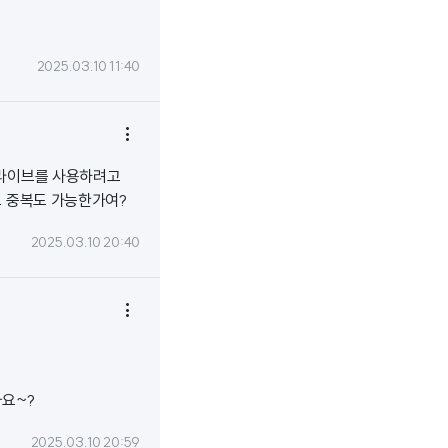
2025.03.10 11:40

딜라이브를 사용하려고
도 중복도 가능한가여?
2025.03.10 20:40

까요~?
2025.03.10 20:59