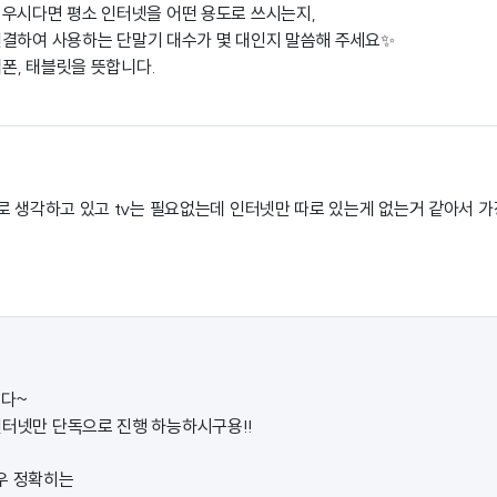
우시다면 평소 인터넷을 어떤 용도로 쓰시는지,
연결하여 사용하는 단말기 대수가 몇 대인지 말씀해 주세요✨
대폰, 태블릿을 뜻합니다.
로 생각하고 있고 tv는 필요없는데 인터넷만 따로 있는게 없는거 같아서 가
다~
인터넷만 단독으로 진행 하능하시구용!!
우 정확히는