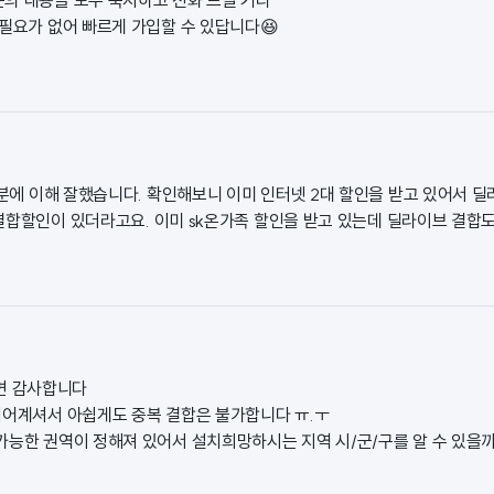
 필요가 없어 빠르게 가입할 수 있답니다😆
분에 이해 잘했습니다. 확인해보니 이미 인터넷 2대 할인을 받고 있어서 
결합할인이 있더라고요. 이미 sk온가족 할인을 받고 있는데 딜라이브 결합
변 감사합니다
되어계셔서 아쉽게도 중복 결합은 불가합니다 ㅠ.ㅜ
가능한 권역이 정해져 있어서 설치희망하시는 지역 시/군/구를 알 수 있을