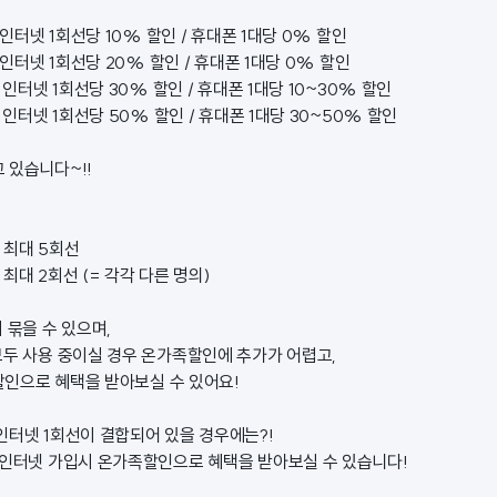
 인터넷 1회선당 10% 할인 / 휴대폰 1대당 0% 할인
 인터넷 1회선당 20% 할인 / 휴대폰 1대당 0% 할인
 인터넷 1회선당 30% 할인 / 휴대폰 1대당 10~30% 할인
 인터넷 1회선당 50% 할인 / 휴대폰 1대당 30~50% 할인
 있습니다~!!
: 최대 5회선
: 최대 2회선 (= 각각 다른 명의)
 묶을 수 있으며,
모두 사용 중이실 경우 온가족할인에 추가가 어렵고,
인으로 혜택을 받아보실 수 있어요!
인터넷 1회선이 결합되어 있을 경우에는?!
 인터넷 가입시 온가족할인으로 혜택을 받아보실 수 있습니다!