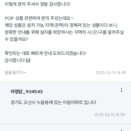
이렇게 문의 주셔서 정말 감사합니다!
POP 상품 관련하여 문의 주셨는데요~
해당 상품은 설치 가능 지역(권역)이 정해져 있는 상품이다 보니,
정확한 안내를 위해 설치를 희망하시는 지역의 시/군/구를 알려주실
수 있을까요?
확인되는 대로 빠르게 안내 도와드리겠습니다!
감사합니다 🙌

답글 숨기기
2025.06.16 14:49

아정당_904543
경기도 오산시 누읍동에 있는 이림아파트 입니다.
2025.06.16 14:50