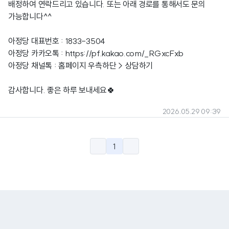
배정하여 연락드리고 있습니다. 또는 아래 경로를 통해서도 문의
가능합니다^^
아정당 대표번호 : 1833-3504
아정당 카카오톡 :
https://pf.kakao.com/_RGxcFxb
아정당 채널톡 : 홈페이지 우측하단 > 상담하기
감사합니다. 좋은 하루 보내세요🍀
2026.05.29 09:39
1