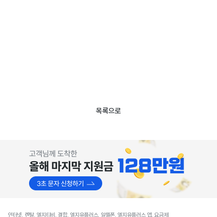
목록으로
인터넷, 렌탈, 엘지티비, 결합, 엘지유플러스, 알뜰폰, 엘지유플러스 앱, 요금제