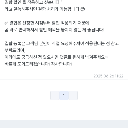
결합 할인’을 적용하고 싶습니다.”
라고 말씀해주시면 결합 처리가 가능합니다 😊
✅ 결합은 신청한 시점부터 할인 적용되기 때문에
곧 바로 연락하셔서 할인 혜택을 놓치지 않는 게 좋답니다!
결합 등록은 고객님 본인이 직접 요청해주셔야 적용된다는 점 참고
부탁드리며,
이외에도 궁금하신 점 있으시면 댓글로 편하게 남겨주세요~
빠르게 도와드리겠습니다! 감사합니다!
2025.06.26 11:22
1