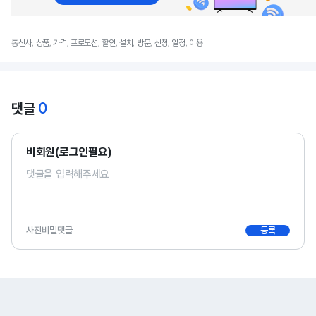
통신사, 상품, 가격, 프로모션, 할인, 설치, 방문, 신청, 일정, 이용
0
댓글
비회원(로그인필요)
사진
비밀댓글
등록