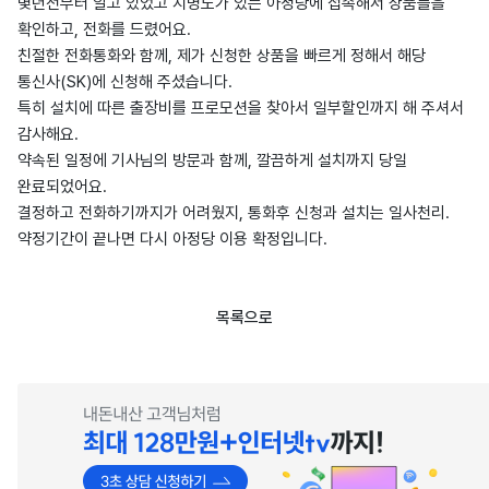
몇년전부터 알고 있었고 지명도가 있는 아정당에 접속해서 상품들을
확인하고, 전화를 드렸어요.
친절한 전화통화와 함께, 제가 신청한 상품을 빠르게 정해서 해당
통신사(SK)에 신청해 주셨습니다.
특히 설치에 따른 출장비를 프로모션을 찾아서 일부할인까지 해 주셔서
감사해요.
약속된 일정에 기사님의 방문과 함께, 깔끔하게 설치까지 당일
완료되었어요.
결정하고 전화하기까지가 어려웠지, 통화후 신청과 설치는 일사천리.
약정기간이 끝나면 다시 아정당 이용 확정입니다.
목록으로