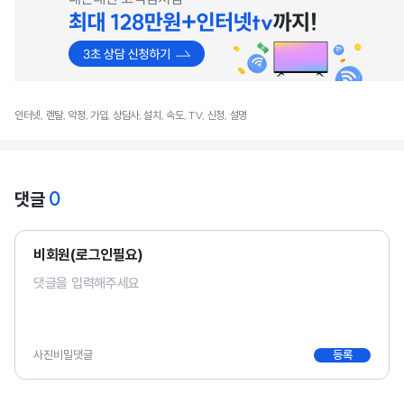
인터넷, 렌탈, 약정, 가입, 상담사, 설치, 속도, TV, 신청, 설명
0
댓글
비회원(로그인필요)
사진
비밀댓글
등록