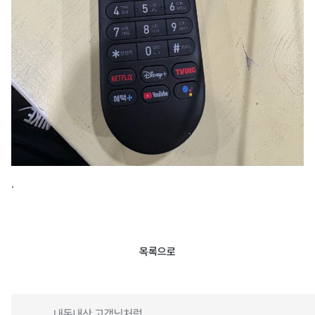
.
목록으로