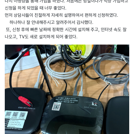
다시 아정당을 통해 가입을 하였다. 처음에는 망설이다가 막상 가입하고
신청을 하게 되었을 때 너무 좋았다.
먼저 상담사들이 친절하게 자세히 설명하여서 편하게 신청하였다.
하나하나 잘 안내해주시고 알려주어서 감사했다.
또, 신청 후에 빠른 날짜에 정확한 시간에 설치해 주고, 인터넷 속도 잘
나오고, TV도 새로 설치하게 되어 좋았다.