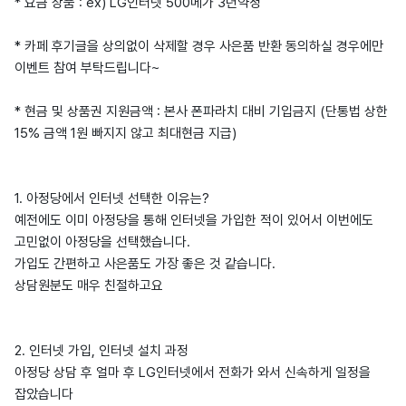
* 요금 상품 : ex) LG인터넷 500메가 3년약정
* 카페 후기글을 상의없이 삭제할 경우 사은품 반환 동의하실 경우에만
이벤트 참여 부탁드립니다~
* 현금 및 상품권 지원금액 : 본사 폰파라치 대비 기입금지 (단통법 상한
15% 금액 1원 빠지지 않고 최대현금 지급)
1. 아정당에서 인터넷 선택한 이유는?
예전에도 이미 아정당을 통해 인터넷을 가입한 적이 있어서 이번에도
고민없이 아정당을 선택했습니다.
가입도 간편하고 사은품도 가장 좋은 것 같습니다.
상담원분도 매우 친절하고요
2. 인터넷 가입, 인터넷 설치 과정
아정당 상담 후 얼마 후 LG인터넷에서 전화가 와서 신속하게 일정을
잡았습니다