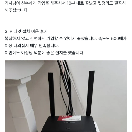
기사님이 신속하게 작업을 해주셔서 10분 내로 끝났고 뒷정리도 깔끔히
해주셨습니다
3. 인터넷 설치 이용 후기
복잡하지 않고 간편하게 가입할 수 있어서 좋았습니다. 속도도 500메가
이상 나와줘서 매우 만족합니다.
이번에도 아정당 덕분에 좋은 설치를 했습니다