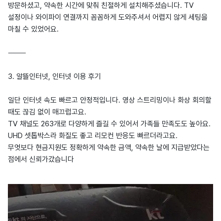
방문하셨고, 약속한 시간에 맞춰 친절하게 설치해주셨습니다. TV
설정이나 와이파이 연결까지 꼼꼼하게 도와주셔서 어렵지 않게 세팅을
마칠 수 있었어요.
⸻
3. 알뜰인터넷, 인터넷 이용 후기
일단 인터넷 속도 빠르고 안정적입니다. 영상 스트리밍이나 화상 회의할
때도 끊김 없이 매끄럽고요.
TV 채널도 263개로 다양하게 즐길 수 있어서 가족들 만족도도 높아요.
UHD 셋톱박스라 화질도 좋고 리모컨 반응도 빠르더라고요.
무엇보다 현금지원도 정확하게 약속한 금액, 약속한 날에 지급받았다는
점에서 신뢰가갔습니다