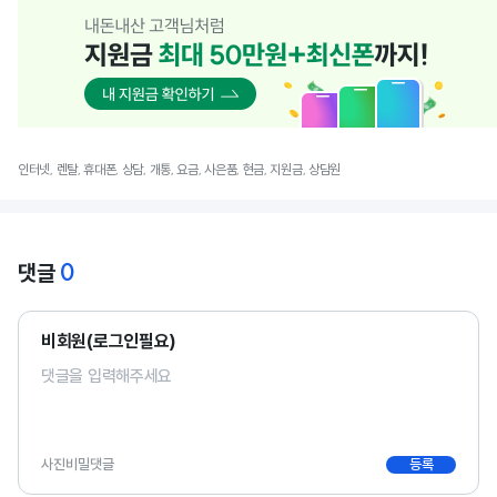
인터넷, 렌탈, 휴대폰, 상담, 개통, 요금, 사은품, 현금, 지원금, 상담원
0
댓글
비회원(로그인필요)
사진
비밀댓글
등록