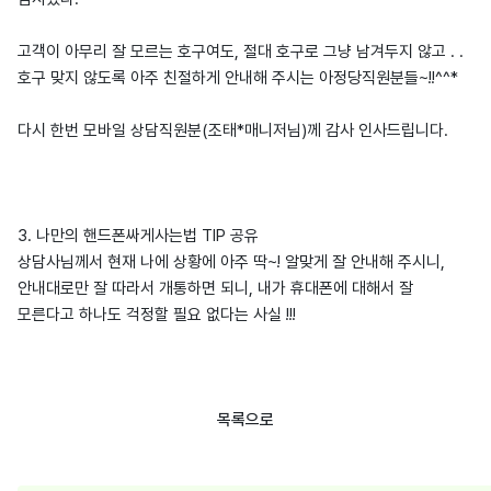
고객이 아무리 잘 모르는 호구여도, 절대 호구로 그냥 남겨두지 않고 . .
호구 맞지 않도록 아주 친절하게 안내해 주시는 아정당직원분들~!!^^*
다시 한번 모바일 상담직원분(조태*매니저님)께 감사 인사드립니다.
3. 나만의 핸드폰싸게사는법 TIP 공유
상담사님께서 현재 나에 상황에 아주 딱~! 알맞게 잘 안내해 주시니,
안내대로만 잘 따라서 개통하면 되니, 내가 휴대폰에 대해서 잘
모른다고 하나도 걱정할 필요 없다는 사실 !!!
목록으로