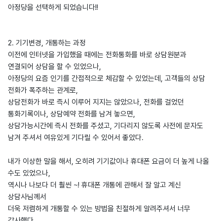
아정당을 선택하게 되었습니다!!
2. 기기변경, 개통하는 과정
이전에 인터넷을 가입했을 때에는 전화통화를 바로 상담원분과
연결되어 상담을 할 수 있었으나,
아정당의 요즘 인기를 간접적으로 체감할 수 있었는데, 고객들의 상담
전화가 폭주하는 관계로,
상담전화가 바로 즉시 이루어 지지는 않았으나, 전화를 걸었던
통화기록이나, 상담예약 전화를 남겨 놓으면,
상담가능시간에 즉시 전화를 주셨고, 기다리지 않도록 사전에 문자도
남겨 주셔서 여유있게 기다릴 수 있어서 좋았다.
내가 이상한 말을 해서, 오히려 기기값이나 휴대폰 요금이 더 높게 나올
수도 있었으나,
역시나 나보다 더 훨씬 ~! 휴대폰 개통에 관해서 잘 알고 계신
상담사님께서
더욱 저렴하게 개통할 수 있는 방법을 친절하게 알려주셔서 너무
감사했다.