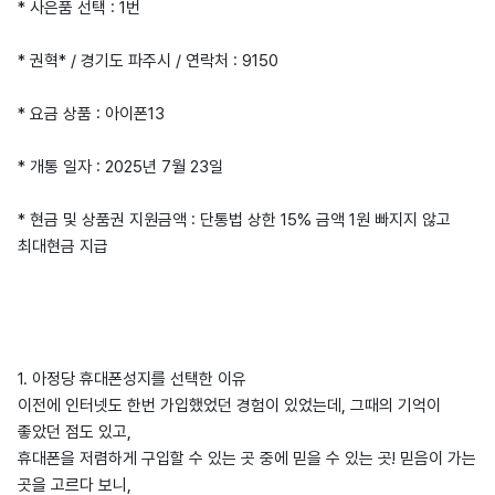
* 사은품 선택 : 1번
* 권혁* / 경기도 파주시 / 연락처 : 9150
* 요금 상품 : 아이폰13
* 개통 일자 : 2025년 7월 23일
* 현금 및 상품권 지원금액 : 단통법 상한 15% 금액 1원 빠지지 않고
최대현금 지급
1. 아정당 휴대폰성지를 선택한 이유
이전에 인터넷도 한번 가입했었던 경험이 있었는데, 그때의 기억이
좋았던 점도 있고,
휴대폰을 저렴하게 구입할 수 있는 곳 중에 믿을 수 있는 곳! 믿음이 가는
곳을 고르다 보니,