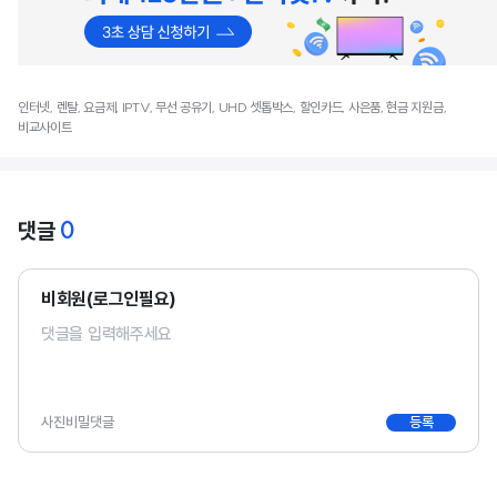
인터넷, 렌탈, 요금제, IPTV, 무선 공유기, UHD 셋톱박스, 할인카드, 사은품, 현금 지원금,
비교사이트
0
댓글
비회원(로그인필요)
사진
비밀댓글
등록