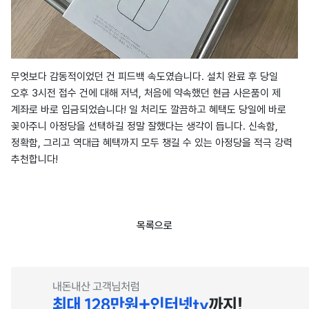
무엇보다 감동적이었던 건 피드백 속도였습니다. 설치 완료 후 당일
오후 3시전 접수 건에 대해 저녁, 처음에 약속했던 현금 사은품이 제
계좌로 바로 입금되었습니다! 일 처리도 깔끔하고 혜택도 당일에 바로
꽂아주니 아정당을 선택하길 정말 잘했다는 생각이 듭니다. 신속함,
정확함, 그리고 역대급 혜택까지 모두 챙길 수 있는 아정당을 적극 강력
추천합니다!
목록으로